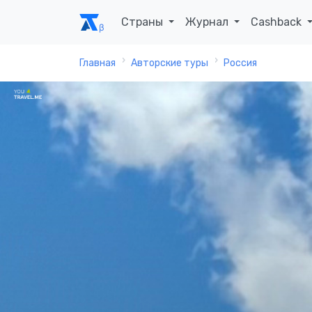
Страны
Журнал
Cashback
Главная
Авторские туры
Россия