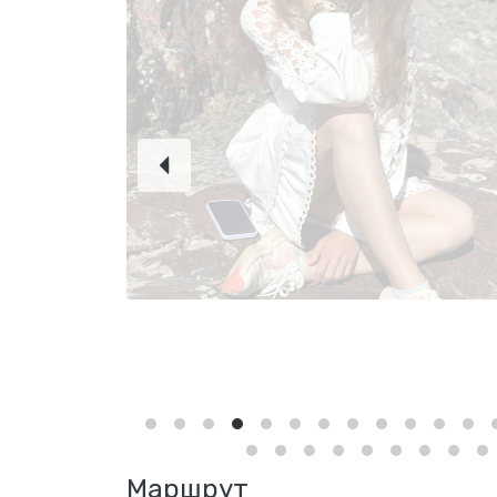
Маршрут