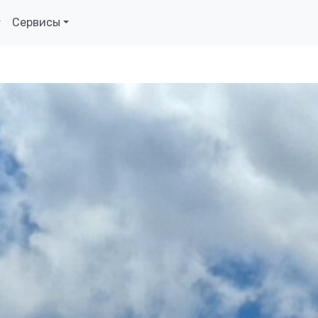
Сервисы