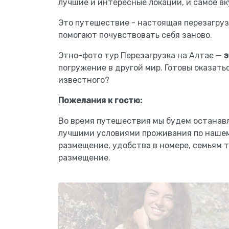
лучшие и интересные локации, и самое вк
Это путешествие - настоящая перезагруз
помогают почувствовать себя заново.
Этно-фото тур Перезагрузка на Алтае —
э
погружение в другой мир. Готовы оказатьс
известного?
Пожелания к гостю:
Во время путешествия мы будем останавл
лучшими условиями проживания по наше
размещение, удобства в номере, семьям 
размещение.