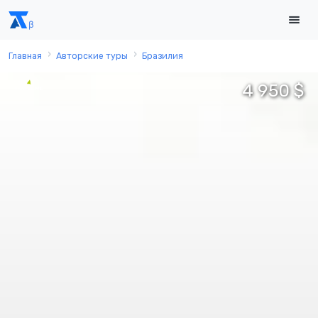
Главная
Авторские туры
Бразилия
4 950 $