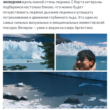
экскурсия
вдоль южной стены ледника. С борта катера мы
подберемся настолько близко, что можно будет
почувствовать ледяное дыхание ледника и услышать
потрескивание и движения глубинного льда. Это один из
самых сильных визуальных и эмоциональных моментов всей
поездки. Вечером — ужин с видом на озеро Аргентино.