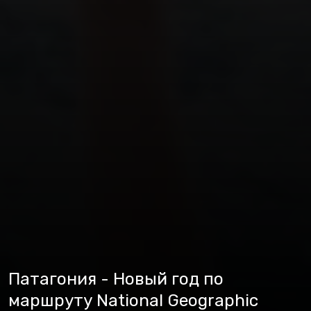
Патагония - Новый год по
маршруту National Geographic