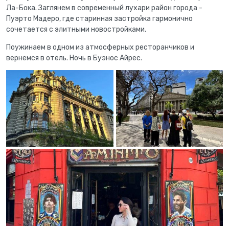
Ла-Бока. Заглянем в современный лухари район города -
Пуэрто Мадеро, где старинная застройка гармонично
сочетается с элитными новостройками.
Поужинаем в одном из атмосферных ресторанчиков и
вернемся в отель. Ночь в Буэнос Айрес.