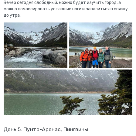
Вечер сегодня свободный, можно будет изучить город, а
можно помассировать уставшие ноги и завалиться в спячку
до утра.
День 5. Пунто-Аренас, Пингвины