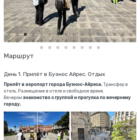
Маршрут
День 1. Прилёт в Буэнос Айрес. Отдых
Прилёт в аэропорт города Буэнос-Айреса.
Трансфер в
отель. Размещение в отеле и свободное время.
Вечером
знакомство с группой и прогулка по вечернему
городу.