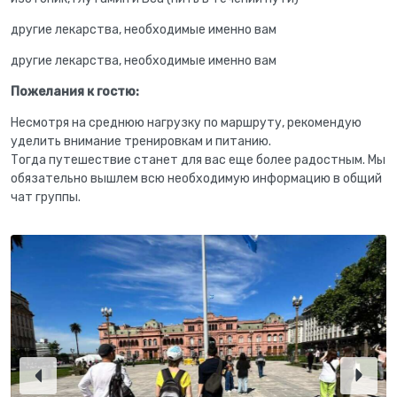
другие лекарства, необходимые именно вам
другие лекарства, необходимые именно вам
Пожелания к гостю:
Несмотря на среднюю нагрузку по маршруту, рекомендую
уделить внимание тренировкам и питанию.
Тогда путешествие станет для вас еще более радостным. Мы
обязательно вышлем всю необходимую информацию в общий
чат группы.