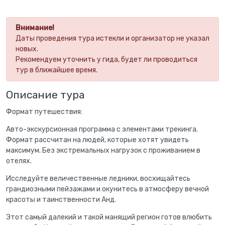
Внимание!
Даты проведения тура истекли и организатор не указал
новых.
Рекомендуем уточнить у гида, будет ли проводиться
тур в ближайшее время.
Описание тура
Формат путешествия:
Авто-экскурсионная программа с элементами трекинга.
Формат рассчитан на людей, которые хотят увидеть
максимум. Без экстремальных нагрузок с проживанием в
отелях.
Исследуйте величественные ледники, восхищайтесь
грандиозными пейзажами и окунитесь в атмосферу вечной
красоты и таинственности Анд.
Этот самый далекий и такой манящий регион готов влюбить