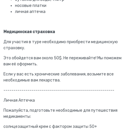
носовые платки
личная аптечка
Медицинская страховка
Для участия в туре необходимо приобрести медицинскую
страховку.
Это обойдется вам около 50$. Не переживайте! Мы поможем
вам её оформить.
Если у вас есть хронические заболевания, возьмите все
необходимые вам лекарства.
-------------------------------------------------------
Личная Аптечка
Пожалуйста, подготовьте необходимые для путешествия
медикаменты:
солнцезащитный крем с фактором защиты 50+