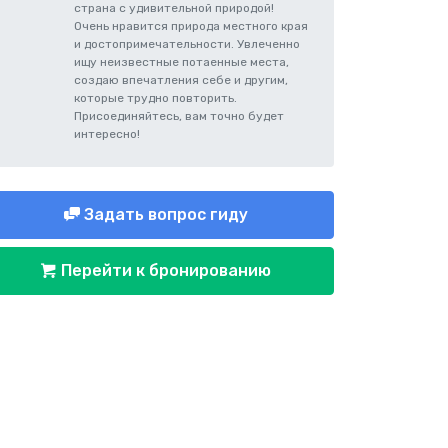
страна с удивительной природой!
Очень нравится природа местного края
и достопримечательности. Увлеченно
ищу неизвестные потаенные места,
создаю впечатления себе и другим,
которые трудно повторить.
Присоединяйтесь, вам точно будет
интересно!
Задать вопрос гиду
Перейти к бронированию