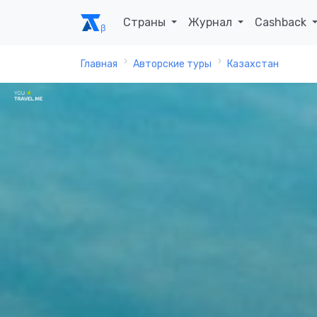
Страны
Журнал
Cashback
Главная
Авторские туры
Казахстан