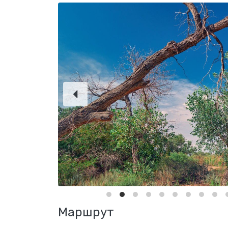
Маршрут