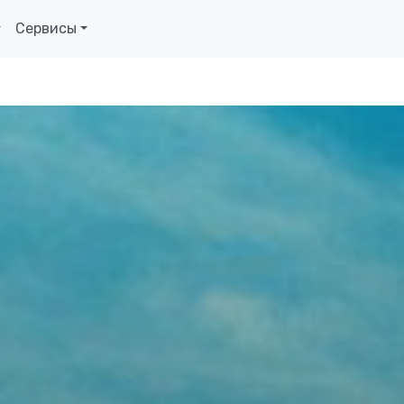
Сервисы