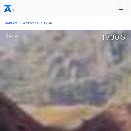
Главная
Авторские туры
1 700 $