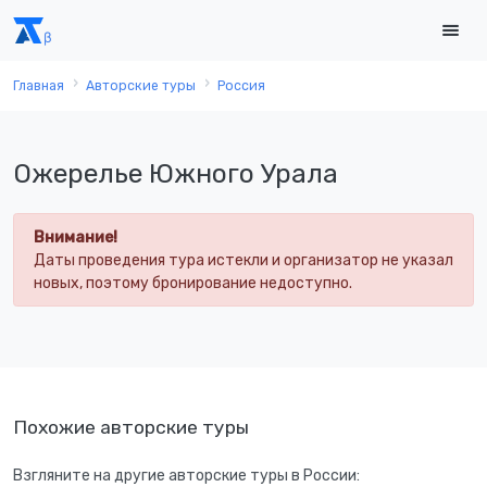
Главная
Авторские туры
Россия
Ожерелье Южного Урала
Внимание!
Даты проведения тура истекли и организатор не указал
новых, поэтому бронирование недоступно.
Похожие авторские туры
Взгляните на другие авторские туры в России: