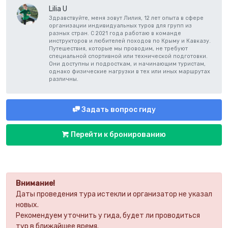
Lilia U
Здравствуйте, меня зовут Лилия, 12 лет опыта в сфере
организации индивидуальных туров для групп из
разных стран. С 2021 года работаю в команде
инструкторов и любителей походов по Крыму и Кавказу.
Путешествия, которые мы проводим, не требуют
специальной спортивной или технической подготовки.
Они доступны и подросткам, и начинающим туристам,
однако физические нагрузки в тех или иных маршрутах
различны.
Задать вопрос гиду
Перейти к бронированию
Внимание!
Даты проведения тура истекли и организатор не указал
новых.
Рекомендуем уточнить у гида, будет ли проводиться
тур в ближайшее время.