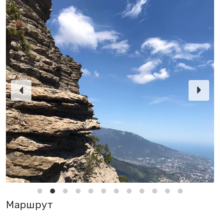
Маршрут