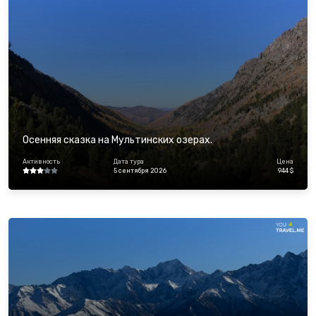
Осенняя сказка на Мультинских озерах.
Активность
Дата тура
Цена
5 сентября 2026
944 $