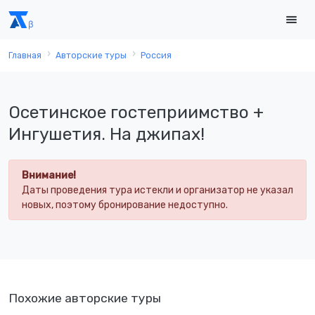
Главная
Авторские туры
Россия
Осетинское гостеприимство +
Ингушетия. На джипах!
Внимание!
Даты проведения тура истекли и организатор не указал
новых, поэтому бронирование недоступно.
Похожие авторские туры