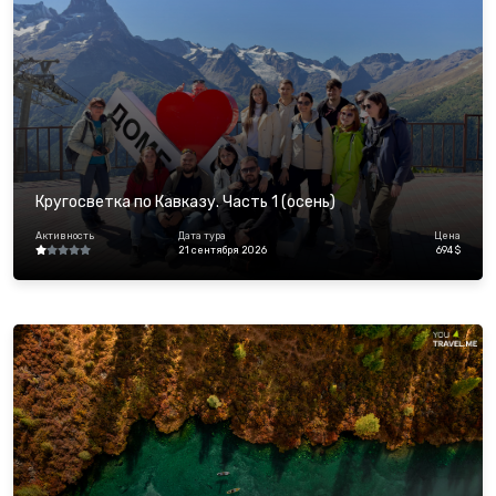
Кругосветка по Кавказу. Часть 1 (осень)
Активность
Дата тура
Цена
21 сентября 2026
694 $