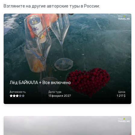
Взгляните на другие авторские туры в России:
Лёд БАЙКАЛА + Все включено
Активность
Дата тура
Цена
13 февраля 2027
1 217 $