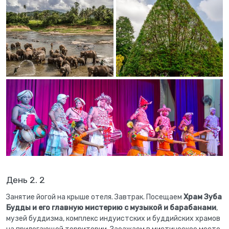
День 2. 2
Занятие йогой на крыше отеля. Завтрак. Посещаем
Храм Зуба
Будды и его главную мистерию с музыкой и барабанами
,
музей буддизма, комплекс индуистских и буддийских храмов