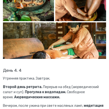
День 4. 4
Утренняя практика. Завтрак.
Второй день ретрита.
Перерыв на обед (аюрведический
салат и суп).
Прогулка к водопадам.
Свободное
время.
Аюрведические массажи.
Вечером, после ужина при свете масляных ламп,
медитация