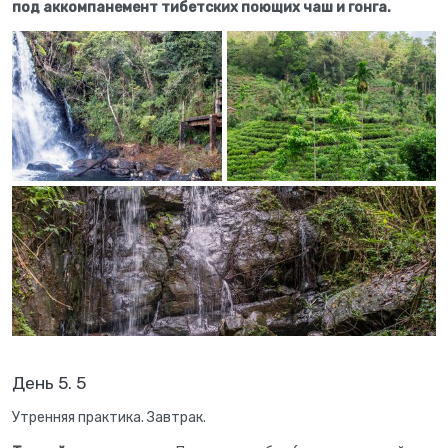
под аккомпанемент тибетских поющих чаш и гонга.
День 5. 5
Утренняя практика. Завтрак.