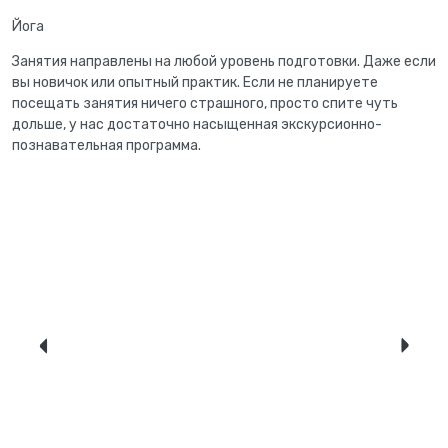
Йога
Занятия направлены на любой уровень подготовки. Даже если
вы новичок или опытный практик. Если не планируете
посещать занятия ничего страшного, просто спите чуть
дольше, у нас достаточно насыщенная экскурсионно-
познавательная программа.