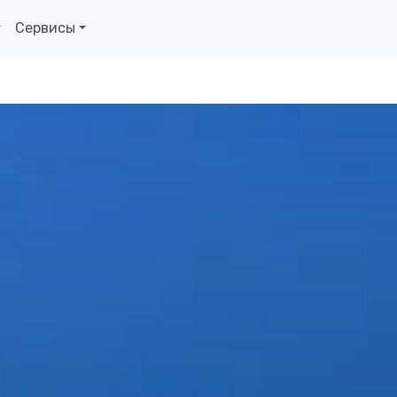
Сервисы