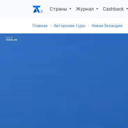
Страны
Журнал
Cashback
Главная
Авторские туры
Новая Зеландия