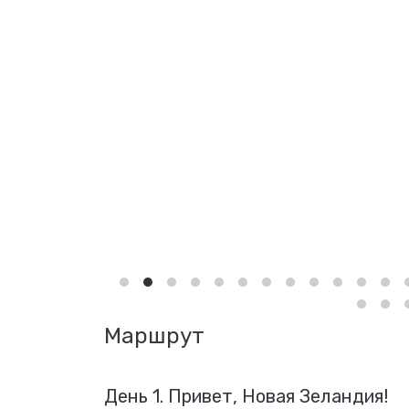
Маршрут
День 1. Привет, Новая Зеландия!