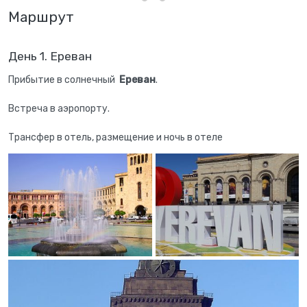
Маршрут
День 1. Ереван
Прибытие в солнечный
Ереван
.
Встреча в аэропорту.
Трансфер в отель, размещение и ночь в отеле