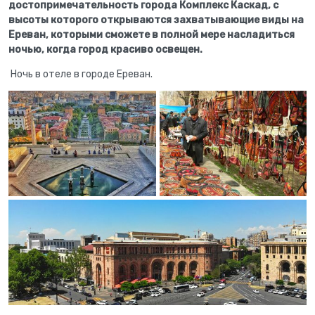
достопримечательность города Комплекс Каскад, с
высоты которого открываются захватывающие виды на
Ереван, которыми сможете в полной мере насладиться
ночью, когда город красиво освещен.
Ночь в отеле в городе Ереван.