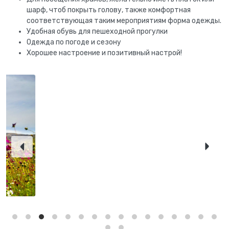
шарф, чтоб покрыть голову, также комфортная
соответствующая таким мероприятиям форма одежды.
Удобная обувь для пешеходной прогулки
Одежда по погоде и сезону
Хорошее настроение и позитивный настрой!