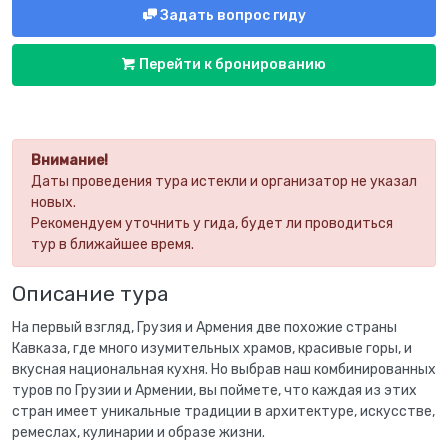
Задать вопрос гиду
Перейти к бронированию
Внимание!
Даты проведения тура истекли и организатор не указал
новых.
Рекомендуем уточнить у гида, будет ли проводиться
тур в ближайшее время.
Описание тура
На первый взгляд, Грузия и Армения две похожие страны
Кавказа, где много изумительных храмов, красивые горы, и
вкусная национальная кухня. Но выбрав наш комбинированных
туров по Грузии и Армении, вы поймете, что каждая из этих
стран имеет уникальные традиции в архитектуре, искусстве,
ремеслах, кулинарии и образе жизни.