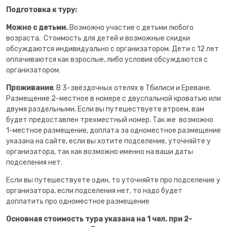
Подготовка к туру:
Можно с детьми.
Возможно участие с детьми любого
возраста. Стоимость для детей и возможные скидки
обсуждаются индивидуально с организатором. Дети с 12 лет
оплачиваются как взрослые, либо условия обсуждаются с
организатором.
Проживание
. В 3-звёздочных отелях в Тбилиси и Ереване.
Размещение 2-местное в номере с двуспальной кроватью или
двумя раздельными. Если вы путешествуете втроем, вам
будет предоставлен трехместный номер. Так же возможно
1-местное размещение, доплата за одноместное размещение
указана на сайте, если вы хотите подселение, уточняйте у
организатора, так как возможно именно на ваши даты
подселения нет.
Если вы путешествуете один, то уточняйте про подселение у
организатора, если подселения нет, то надо будет
доплатить про одноместное размещение
Основная стоимость тура указана на 1 чел. при 2-