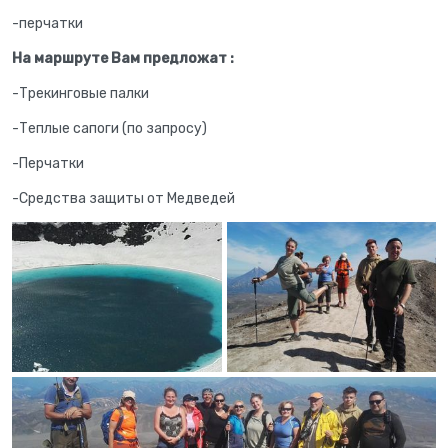
-перчатки
На маршруте Вам предложат :
-Трекинговые палки
-Теплые сапоги (по запросу)
-Перчатки
-Средства защиты от Медведей