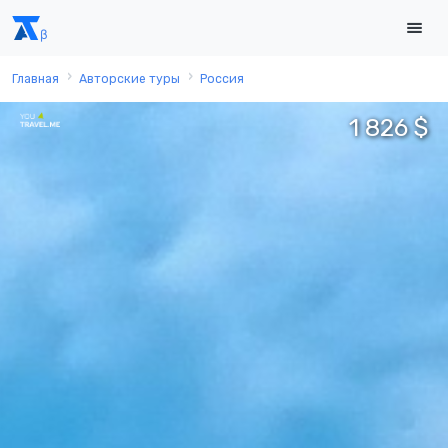
Главная
Авторские туры
Россия
1 826 $