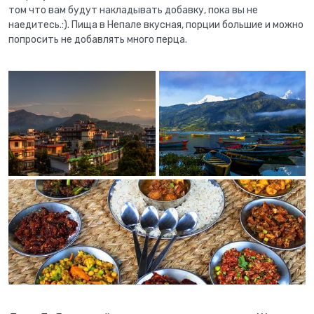
том что вам будут накладывать добавку, пока вы не
наедитесь.:). Пища в Непале вкусная, порции большие и можно
попросить не добавлять много перца.