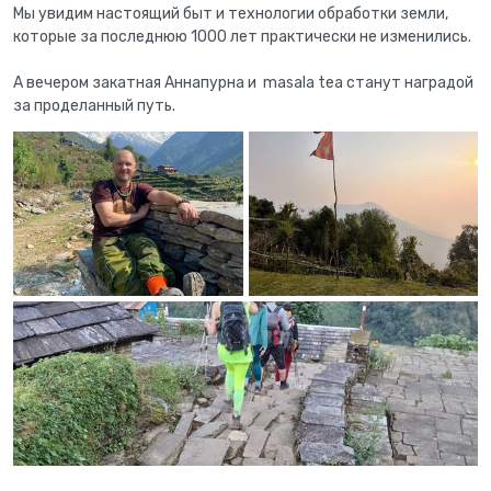
Мы увидим настоящий быт и технологии обработки земли,
которые за последнюю 1000 лет практически не изменились.
А вечером закатная Аннапурна и masala tea станут наградой
за проделанный путь.