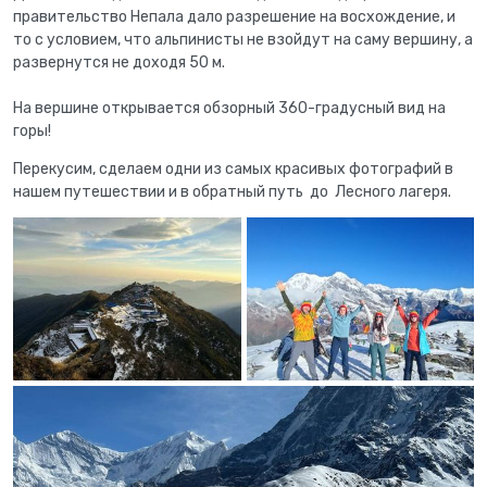
правительство Непала дало разрешение на восхождение, и
то с условием, что альпинисты не взойдут на саму вершину, а
развернутся не доходя 50 м.
На вершине открывается обзорный 360-градусный вид на
горы!
Перекусим, сделаем одни из самых красивых фотографий в
нашем путешествии и в обратный путь до Лесного лагеря.