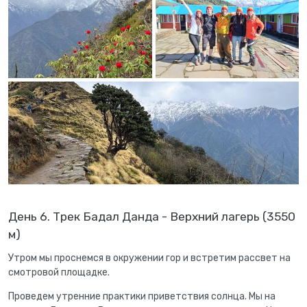
День 6. Трек Бадал Данда - Верхний лагерь (3550
м)
Утром мы проснемся в окружении гор и встретим рассвет на
смотровой площадке.
Проведем утренние практики приветствия солнца. Мы на