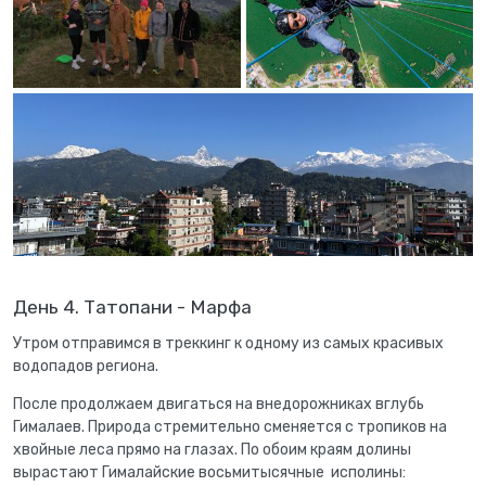
День 4. Татопани - Марфа
Утром отправимся в треккинг к одному из самых красивых
водопадов региона.
После продолжаем двигаться на внедорожниках вглубь
Гималаев. Природа стремительно сменяется с тропиков на
хвойные леса прямо на глазах. По обоим краям долины
вырастают Гималайские восьмитысячные исполины: