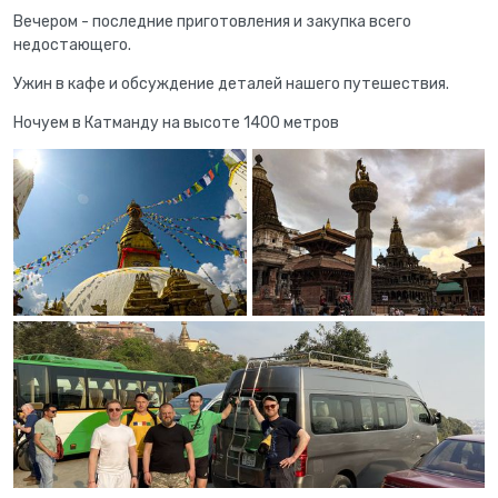
Вечером - последние приготовления и закупка всего
недостающего.
Ужин в кафе и обсуждение деталей нашего путешествия.
Ночуем в Катманду на высоте 1400 метров