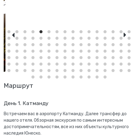
Маршрут
День 1. Катманду
Встречаем вас в аэропорту Катманду. Далее трансфер до
нашего отеля. Обзорная экскурсия по самым интересным
достопримечательностям, все из них объекты культурного
наследия Юнеско.