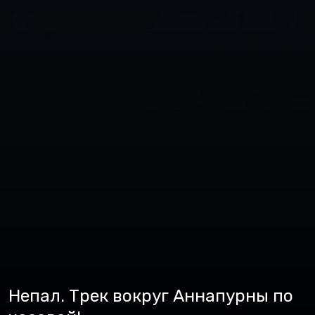
Непал. Трек вокруг Аннапурны по