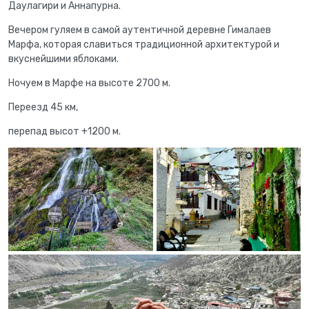
Даулагири и Аннапурна.
Вечером гуляем в самой аутентичной деревне Гималаев
Марфа, которая славиться традиционной архитектурой и
вкуснейшими яблоками.
Ночуем в Марфе на высоте 2700 м.
Переезд 45 км,
перепад высот +1200 м.