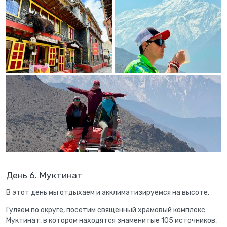
День 6. Муктинат
В этот день мы отдыхаем и акклиматизируемся на высоте.
Гуляем по округе, посетим священный храмовый комплекс
Муктинат, в котором находятся знаменитые 105 источников,