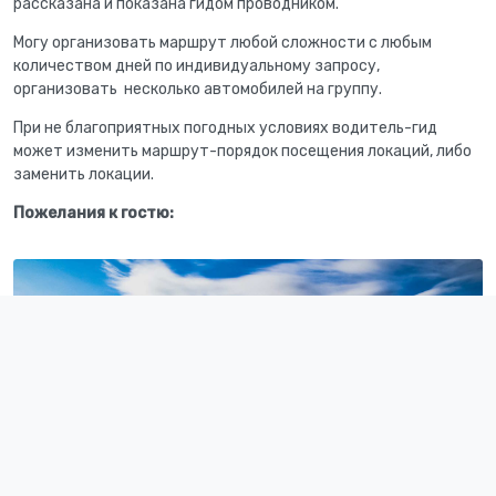
рассказана и показана гидом проводником.
Могу организовать маршрут любой сложности с любым
количеством дней по индивидуальному запросу,
организовать несколько автомобилей на группу.
При не благоприятных погодных условиях водитель-гид
может изменить маршрут-порядок посещения локаций, либо
заменить локации.
Пожелания к гостю: