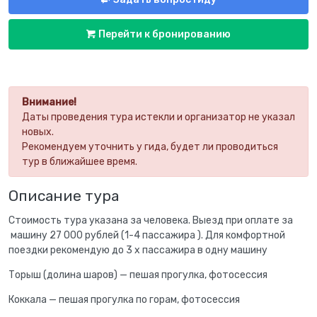
Перейти к бронированию
Внимание!
Даты проведения тура истекли и организатор не указал
новых.
Рекомендуем уточнить у гида, будет ли проводиться
тур в ближайшее время.
Описание тура
Стоимость тура указана за человека. Выезд при оплате за
машину 27 000 рублей (1-4 пассажира ). Для комфортной
поездки рекомендую до 3 х пассажира в одну машину
Торыш (долина шаров) — пешая прогулка, фотосессия
Коккала — пешая прогулка по горам, фотосессия