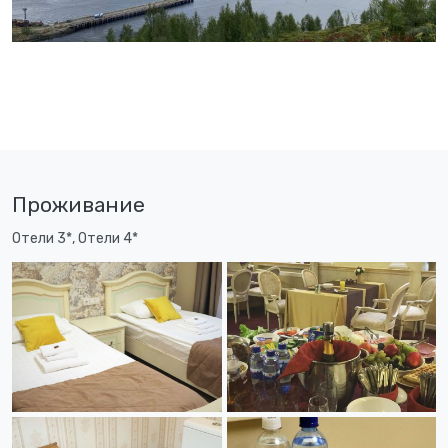
Проживание
Отели 3*, Отели 4*