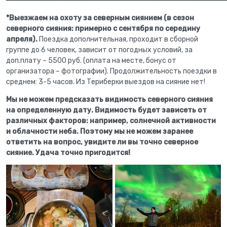
━━━━━━━━━━━━━━━━━━━━━━━━━━━━━━━━━━━━━━━━━━━━━━━━━━━━━━
*Выезжаем на охоту за северным сиянием (в сезон
северного сияния: примерно с сентября по середину
апреля).
Поездка дополнительная, проходит в сборной
группе до 6 человек, зависит от погодных условий, за
доп.плату – 5500 руб. (оплата на месте, бонус от
организатора – фотографии). Продолжительность поездки в
среднем: 3-5 часов. Из Териберки выездов на сияние нет!
Мы не можем предсказать видимость северного сияния
на определенную дату. Видимость будет зависеть от
различных факторов: например, солнечной активности
и облачности неба. Поэтому мы не можем заранее
ответить на вопрос, увидите ли вы точно северное
сияние. Удача точно пригодится!