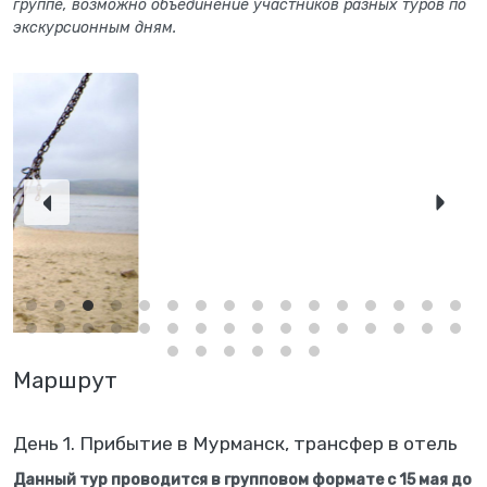
группе, возможно объединение участников разных туров по
экскурсионным дням.
Маршрут
День 1. Прибытие в Мурманск, трансфер в отель
Данный тур проводится в групповом формате с 15 мая до