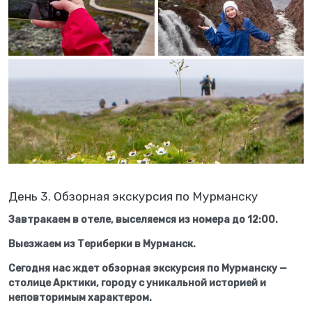
День 3. Обзорная экскурсия по Мурманску
Завтракаем в отеле, выселяемся из номера до 12:00.
Выезжаем из Териберки в Мурманск.
Сегодня нас ждет обзорная экскурсия по Мурманску —
столице Арктики, городу с уникальной историей и
неповторимым характером.