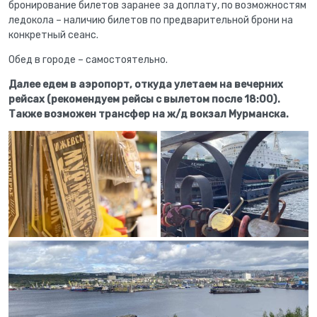
бронирование билетов заранее за доплату, по возможностям
ледокола – наличию билетов по предварительной брони на
конкретный сеанс.
Обед в городе – самостоятельно.
Далее едем в аэропорт, откуда улетаем на вечерних
рейсах (рекомендуем рейсы с вылетом после 18:00).
Также возможен трансфер на ж/д вокзал Мурманска.