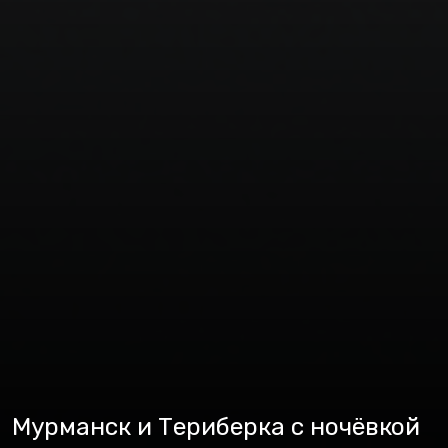
Мурманск и Териберка с ночёвкой