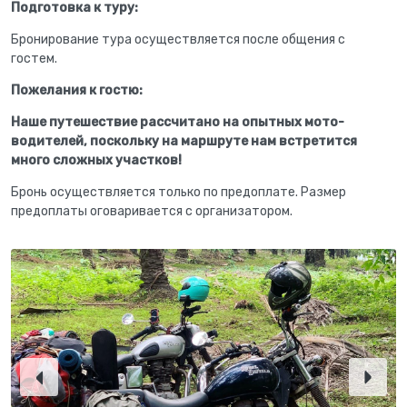
Подготовка к туру:
Бронирование тура осуществляется после общения с
гостем.
Пожелания к гостю:
Наше путешествие рассчитано на опытных мото-
водителей, поскольку на маршруте нам встретится
много сложных участков!
Бронь осуществляется только по предоплате. Размер
предоплаты оговаривается с организатором.