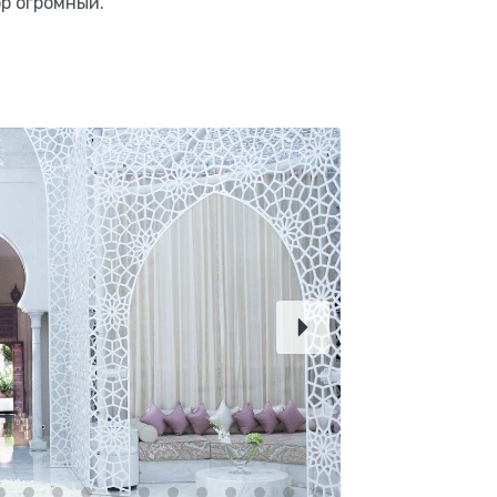
р огромный.