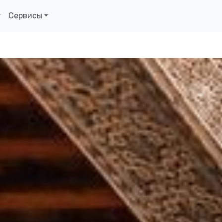
Сервисы