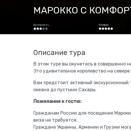
МАРОККО С КОМФОР
Активность
Комфорт
Описание тура
В этом туре вы окунетесь в совершенно н
Это удивительное королевство на севере
Вам предстоит активный экскурсионный 
океана до пустыни Сахары.
Пожелания к гостю:
Гражданам России для посещения Марокко
виза не требуется.
Граждане Украины, Армении и Грузии могу