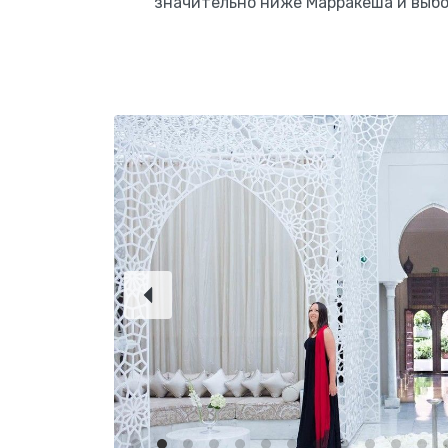
значительно ниже Марракеша и выбо