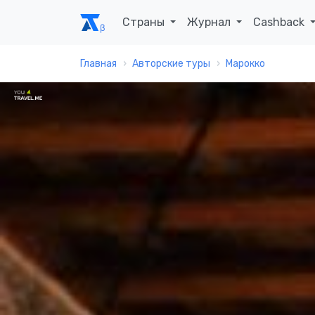
Страны
Журнал
Cashback
Главная
Авторские туры
Марокко