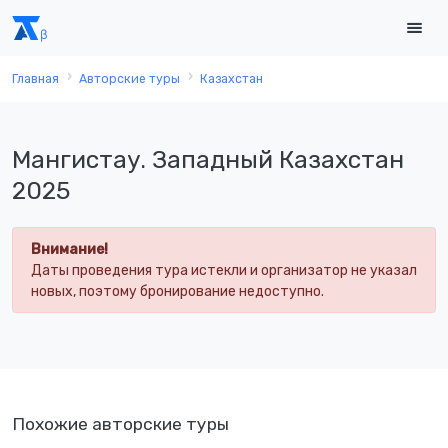
Главная
Авторские туры
Казахстан
Мангистау. Западный Казахстан
2025
Внимание!
Даты проведения тура истекли и организатор не указал
новых, поэтому бронирование недоступно.
Похожие авторские туры