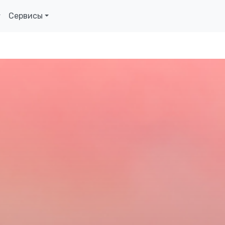
Сервисы