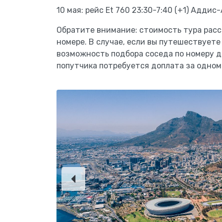
10 мая: рейс Et 760 23:30-7:40 (+1) Адди
Обратите внимание: стоимость тура рас
номере. В случае, если вы путешествуете
возможность подбора соседа по номеру д
попутчика потребуется доплата за одно