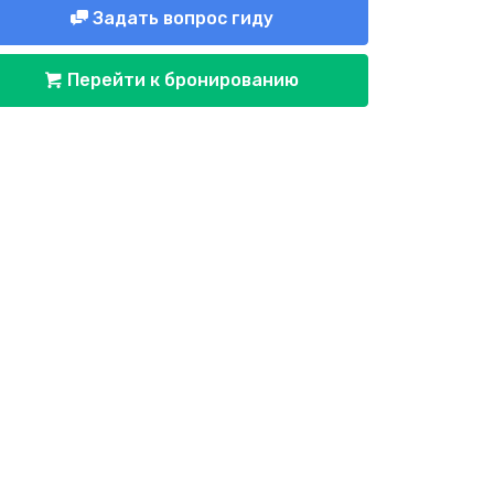
Задать вопрос гиду
Перейти к бронированию