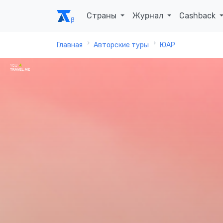
Страны
Журнал
Cashback
Главная
Авторские туры
ЮАР