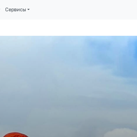
Сервисы