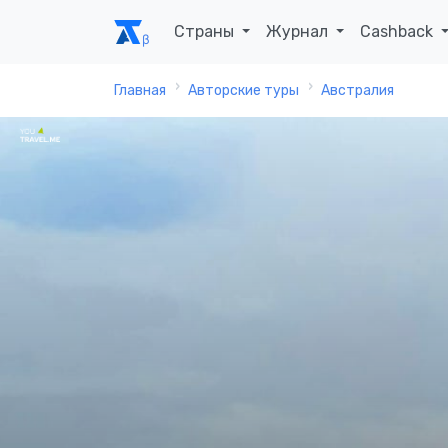
Страны
Журнал
Cashback
Главная
Авторские туры
Австралия