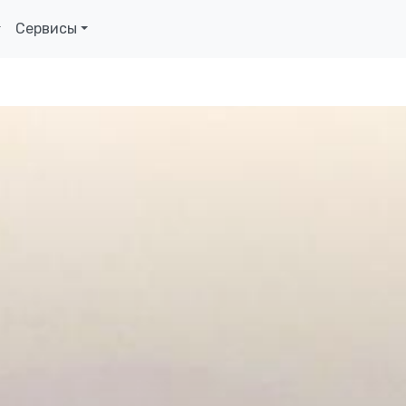
Сервисы