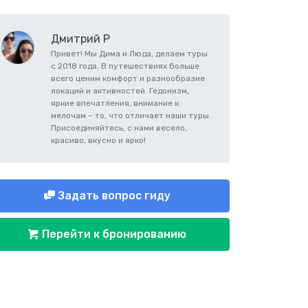
Дмитрий Р
Привет! Мы Дима и Люда, делаем туры
с 2018 года. В путешествиях больше
всего ценим комфорт и разнообразие
локаций и активностей. Гедонизм,
яркие впечатления, внимание к
мелочам – то, что отличает наши туры.
Присоединяйтесь, с нами весело,
красиво, вкусно и ярко!
Задать вопрос гиду
Перейти к бронированию