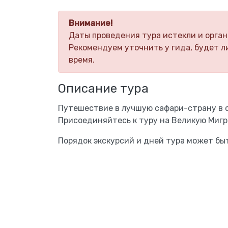
Внимание!
Даты проведения тура истекли и орган
Рекомендуем уточнить у гида, будет л
время.
Описание тура
Путешествие в лучшую сафари-страну в 
Присоединяйтесь к туру на Великую Мигр
Порядок экскурсий и дней тура может бы