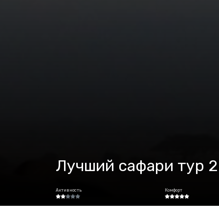
Лучший сафари тур 2
Активность
Комфорт