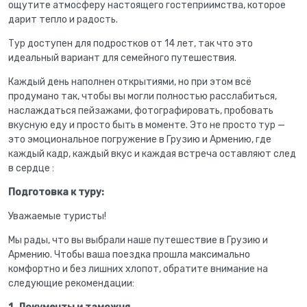
ощутите атмосферу настоящего гостеприимства, которое
дарит тепло и радость.
Тур доступен для подростков от 14 лет, так что это
идеальный вариант для семейного путешествия.
Каждый день наполнен открытиями, но при этом всё
продумано так, чтобы вы могли полностью расслабиться,
наслаждаться пейзажами, фотографировать, пробовать
вкусную еду и просто быть в моменте. Это не просто тур —
это эмоциональное погружение в Грузию и Армению, где
каждый кадр, каждый вкус и каждая встреча оставляют след
в сердце :
Подготовка к туру:
Уважаемые туристы!
Мы рады, что вы выбрали наше путешествие в Грузию и
Армению. Чтобы ваша поездка прошла максимально
комфортно и без лишних хлопот, обратите внимание на
следующие рекомендации: