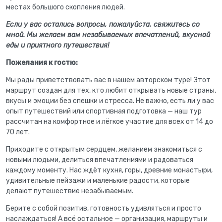
местах большого скопления людей.
Если у вас остались вопросы, пожалуйста, свяжитесь со
мной. Мы желаем вам незабываемых впечатлений, вкусной
еды и приятного путешествия!
Пожелания к гостю:
Мы рады приветствовать вас в нашем авторском туре! Этот
маршрут создан для тех, кто любит открывать новые страны,
вкусы и эмоции без спешки и стресса. Не важно, есть ли у вас
опыт путешествий или спортивная подготовка — наш тур
рассчитан на комфортное и лёгкое участие для всех от 14 до
70 лет.
Приходите с открытым сердцем, желанием знакомиться с
новыми людьми, делиться впечатлениями и радоваться
каждому моменту. Нас ждёт кухня, горы, древние монастыри,
удивительные пейзажи и маленькие радости, которые
делают путешествие незабываемым.
Берите с собой позитив, готовность удивляться и просто
наслаждаться! А всё остальное — организация, маршруты и