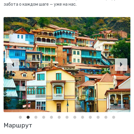
забота о каждом шаге — уже на нас.
Маршрут