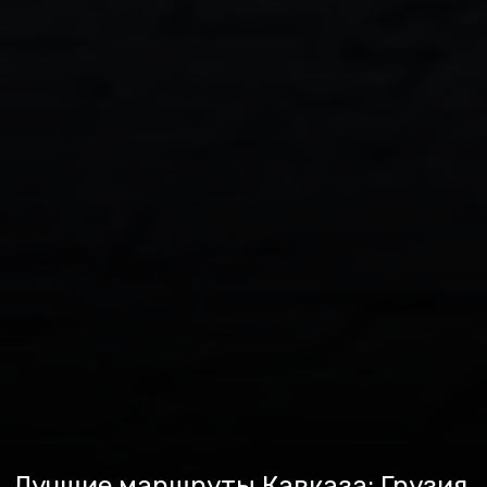
Лучшие маршруты Кавказа: Грузия