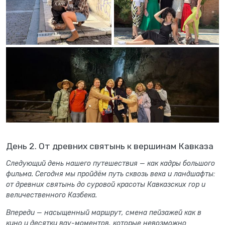
День 2. От древних святынь к вершинам Кавказа
Следующий день нашего путешествия — как кадры большого
фильма. Сегодня мы пройдём путь сквозь века и ландшафты:
от древних святынь до суровой красоты Кавказских гор и
величественного Казбека.
Впереди — насыщенный маршрут, смена пейзажей как в
кино и десятки вау-моментов, которые невозможно