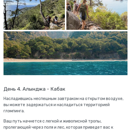
День 4. Алынджа - Кабак
Насладившись неспешным завтраком на открытом воздухе,
вы можете задержаться и насладиться территорией
глэмпинга.
Ваш путь начнется с легкой и живописной тропы,
пролегающей через поля и лес, которая приведет вас к