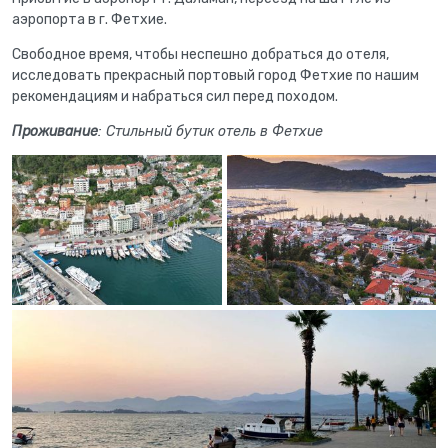
аэропорта в г. Фетхие.
Свободное время, чтобы неспешно добраться до отеля,
исследовать прекрасный портовый город Фетхие по нашим
рекомендациям и набраться сил перед походом.
Проживание
: Стильный бутик отель в Фетхие