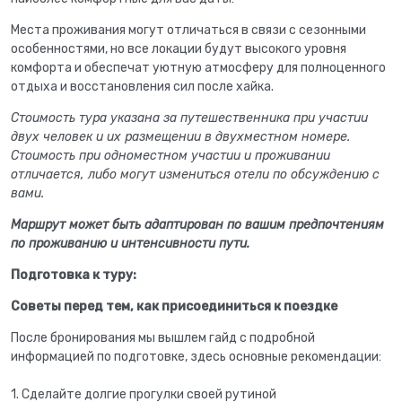
Места проживания могут отличаться в связи с сезонными
особенностями, но все локации будут высокого уровня
комфорта и обеспечат уютную атмосферу для полноценного
отдыха и восстановления сил после хайка.
Стоимость тура указана за путешественника при участии
двух человек и их размещении в двухместном номере.
Стоимость при одноместном участии и проживании
отличается, либо могут измениться отели по обсуждению с
вами.
Маршрут может быть адаптирован по вашим предпочтениям
по проживанию и интенсивности пути.
Подготовка к туру:
Советы перед тем, как присоединиться к поездке
После бронирования мы вышлем гайд с подробной
информацией по подготовке, здесь основные рекомендации:
1. Сделайте долгие прогулки своей рутиной