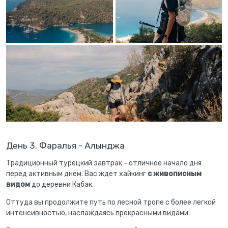
День 3. Фаралья - Алынджа
Традиционный турецкий завтрак - отличное начало дня
перед активным днем. Вас ждет хайкинг
с живописным
видом
до деревни Кабак.
Оттуда вы продолжите путь по лесной тропе с более легкой
интенсивностью, наслаждаясь прекрасными видами.