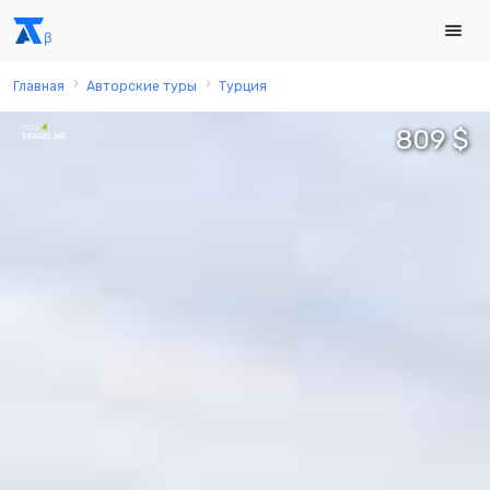
Главная
Авторские туры
Турция
809 $