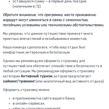
оставшуюся сумму — в первый день поездки
(наличными в /$).
Обратите внимание, что программа, места проживания,
маршрут могут изменяться в связи с сезонностью,
погодными условиями или техническими обстоятельствами.
Мы уверены, что данное путешествие принесет много
приятных впечатлений и незабываемых моментов.
Наша команда сделала все, чтобы ваш отдых был
комфортным, интересным и безопасным.
Однако мы рекомендуем оформить страховку для
путешествий она обеспечит спокойствие и безопасность в
любой ситуации. Мы рекомендуем оформить страховку
категории
Активный туризм
, которая предполагает
хайкинг/треккинг
(или аналогичный вид активного отдыха)
Оформить страховку можно:
в приложении/на сайте вашего банка;
в онлайн-сервисах;
офисах страховых компаний.