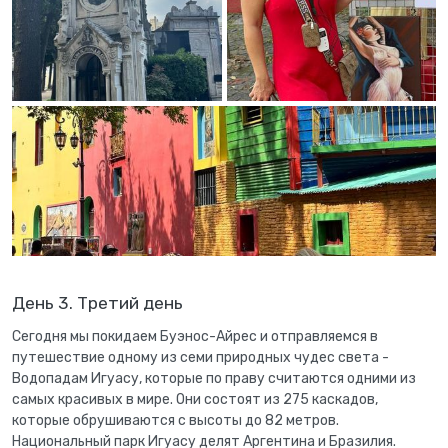
День 3. Третий день
Сегодня мы покидаем Буэнос-Айрес и отправляемся в
путешествие одному из семи природных чудес света -
Водопадам Игуасу, которые по праву считаются одними из
самых красивых в мире. Они состоят из 275 каскадов,
которые обрушиваются с высоты до 82 метров.
Национальный парк Игуасу делят Аргентина и Бразилия.