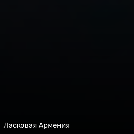
Ласковая Армения