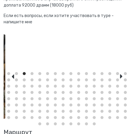
доплата 92000 драмм (18000 руб)
Если есть вопросы, если хотите участвовать в туре -
напишите мне
Маршрут