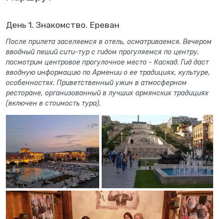
День 1. Знакомство. Ереван
После прилета заселяемся в отель, осматриваемся. Вечером
вводный пеший сити-тур с гидом прогуляемся по центру,
посмотрим центровое прогулочное место - Каскад. Гид даст
вводную информацию по Армении о ее традициях, культуре,
особенностях. Приветственный ужин в атмосферном
ресторане, организованный в лучших армянских традициях
(включен в стоимость тура).