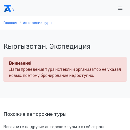
Главная
Авторские туры
Кыргызстан. Экспедиция
Внимание!
Даты проведения тура истекли и организатор не указал
новых, поэтому бронирование недоступно.
Похожие авторские туры
Взгляните на другие авторские туры в этой стране: