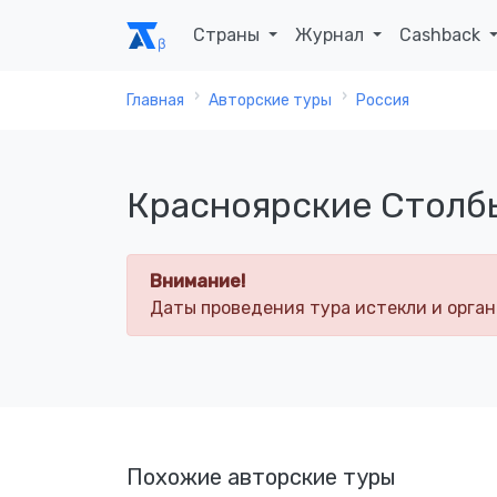
Страны
Журнал
Cashback
Главная
Авторские туры
Россия
Красноярские Столбы
Внимание!
Даты проведения тура истекли и орган
Похожие авторские туры