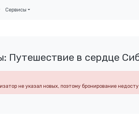
Сервисы
: Путешествие в сердце Си
изатор не указал новых, поэтому бронирование недосту