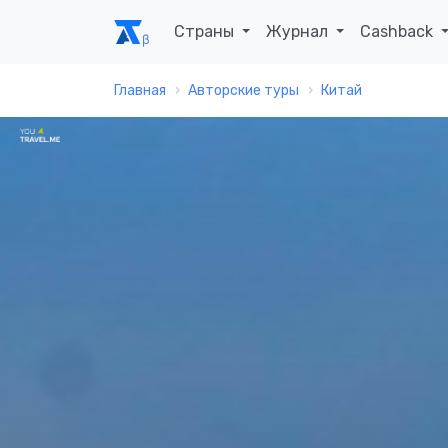
Страны
Журнал
Cashback
Главная
Авторские туры
Китай