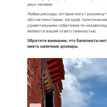
двух человек.
Любые расходы, которые могут возникнут
обстоятельствами, погодой, политическо
удивительными событиями по независящи
являются вашей ответственностью.
Обратите внимание, что банкоматы мог
иметь наличные доллары.