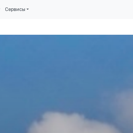
Сервисы