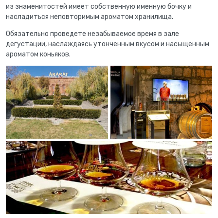
из знаменитостей имеет собственную именную бочку и
насладиться неповторимым ароматом хранилища.
Обязательно проведете незабываемое время в зале
дегустации, наслаждаясь утонченным вкусом и насыщенным
ароматом коньяков.