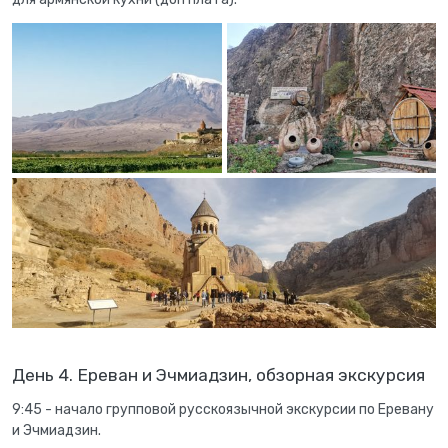
День 4. Ереван и Эчмиадзин, обзорная экскурсия
9:45 - начало групповой русскоязычной экскурсии по Еревану
и Эчмиадзин.