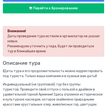
Перейти к бронированию
Внимание!
Даты проведения тура истекли и организатор не указал
новых.
Рекомендуем уточнить у гида, будет ли проводиться
тур в ближайшее время.
Описание тура
!
Даты тура и его продолжительность можно корректировать
под туриста. Только ваша компания и в нужные вам даты
!
Индивидуальный (не групповой) тур без группы
туристов. Проведите свой отпуск с пользой и драйвом в
удивительной горной Армении! Здесь огромное историческое
и культурное наследие, которое окаймлено природными
красотами хрустальных озер, живописных гор, цветущих