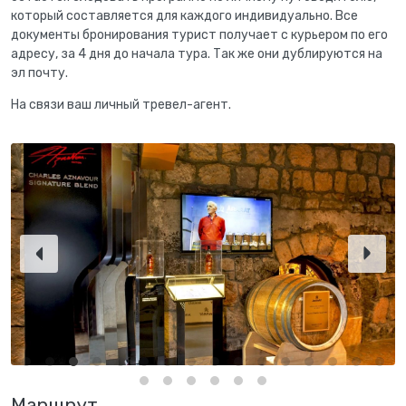
который составляется для каждого индивидуально. Все
документы бронирования турист получает с курьером по его
адресу, за 4 дня до начала тура. Так же они дублируются на
эл почту.
На связи ваш личный тревел-агент.
Маршрут