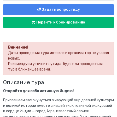
Задать вопрос гиду
Перейти к бронированию
Внимание!
Даты проведения тура истекли и организатор не указал
новых.
Рекомендуем уточнить у гида, будет ли проводиться
тур в ближайшее время.
Описание тура
Откройте для себя истинную Индию!
Приглашаем вас окунуться в чарующий мир древней культуры
и великой истории вместе с нашей эксклюзивной экскурсией
в сердце Индии — город Агра, известный своими
легендарными достопримечательностями. Этот уникальный