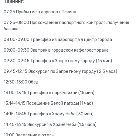
Тайминг:
07:25 Прибытие в аэропорт Пекина
07:25-08:00 Прохождение паспортного контроля, получение
багажа
08:00-09:00 Трансфер из аэропорта в центр города
09:00-09:30 Завтрак в городском кафе/ресторане
09:30-09:45 Трансфер к Запретному городу (15 мин)
09:45-12:15 Экскурсия по Запретному городу (2,5 часа)
12:30-13:00 Обед
13:00-13:15 Трансфер в парк Бэйхай (15 мин)
13:14-14:15 Посещение Белой пагоды (1 час)
14:15-14:45 Трансфер к Храму Неба (30 мин)
14:45-16:15 Экскурсия в Храме Неба (1,5 часа)
19:00 Заселение в отель