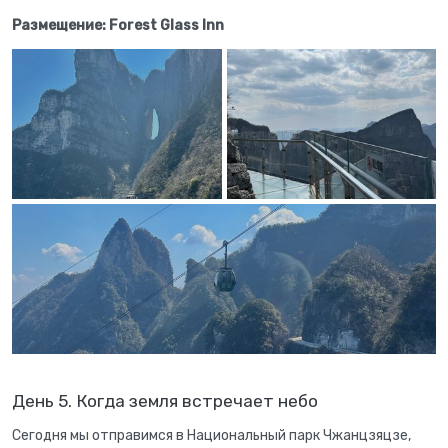
Размещение: Forest Glass Inn
День 5. Когда земля встречает небо
Сегодня мы отправимся в Национальный парк Чжанцзяцзе,