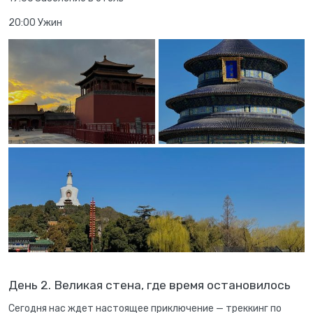
20:00 Ужин
День 2. Великая стена, где время остановилось
Сегодня нас ждет настоящее приключение — треккинг по