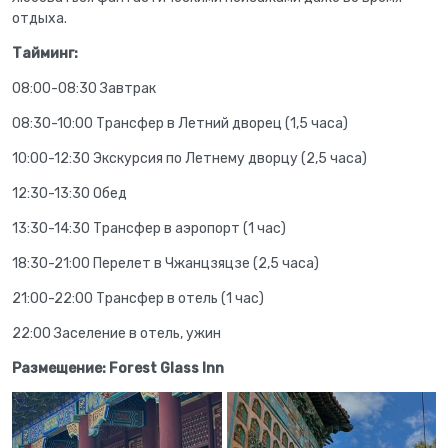
отдыха.
Тайминг:
08:00-08:30 Завтрак
08:30-10:00 Трансфер в Летний дворец (1,5 часа)
10:00-12:30 Экскурсия по Летнему дворцу (2,5 часа)
12:30-13:30 Обед
13:30-14:30 Трансфер в аэропорт (1 час)
18:30-21:00 Перелет в Чжанцзяцзе (2,5 часа)
21:00-22:00 Трансфер в отель (1 час)
22:00 Заселение в отель, ужин
Размещение: Forest Glass Inn