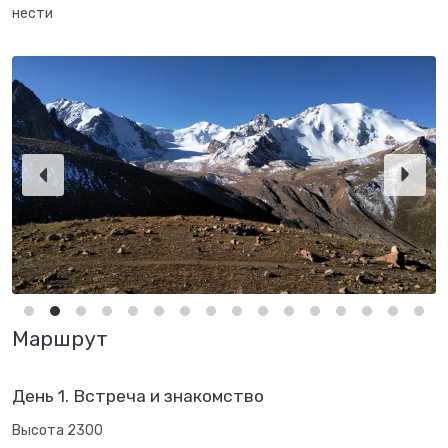
нести
Маршрут
День 1. Встреча и знакомство
Высота 2300