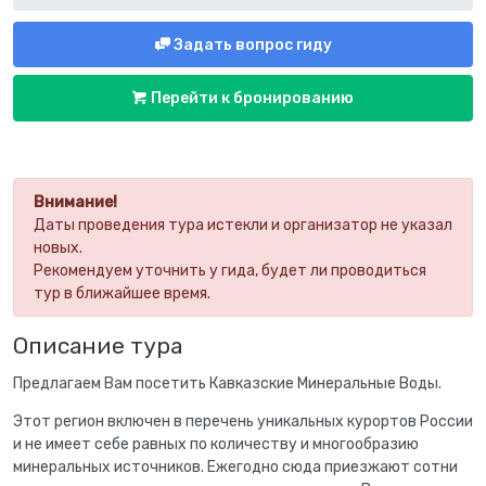
Задать вопрос гиду
Перейти к бронированию
Внимание!
Даты проведения тура истекли и организатор не указал
новых.
Рекомендуем уточнить у гида, будет ли проводиться
тур в ближайшее время.
Описание тура
Предлагаем Вам посетить Кавказские Минеральные Воды.
Этот регион включен в перечень уникальных курортов России
и не имеет себе равных по количеству и многообразию
минеральных источников. Ежегодно сюда приезжают сотни