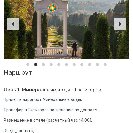
Маршрут
День 1. Минеральные воды - Пятигорск
Прилет в аэропорт Минеральные воды.
Трансфер в Пятигорск по желанию за доплату.
Размещение в отеле (расчетный час 14:00).
Обед (доплата).