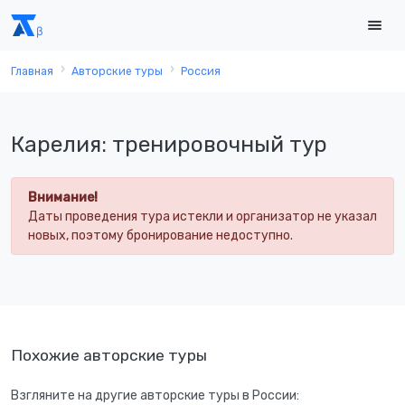
Главная
Авторские туры
Россия
Карелия: тренировочный тур
Внимание!
Даты проведения тура истекли и организатор не указал
новых, поэтому бронирование недоступно.
Похожие авторские туры
Взгляните на другие авторские туры в России: