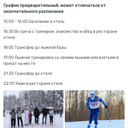
График предварительный, может отличаться от
окончательного расписания
15:00 - 16:00 Заселение в отель
16:30 Встреча с тренером, знакомство и обед в ресторане
отеля
18:00 Трансфер до лыжной базы
19:00 Лыжная тренировка со своими лыжами или взятыми в
прокат на месте
21:30 Трансфер до отеля
22:00 Ужин в ресторане отеля