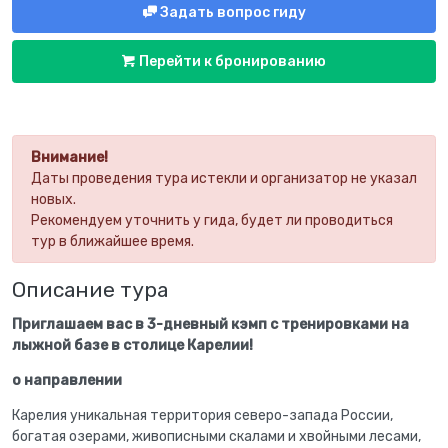
Задать вопрос гиду
Перейти к бронированию
Внимание!
Даты проведения тура истекли и организатор не указал
новых.
Рекомендуем уточнить у гида, будет ли проводиться
тур в ближайшее время.
Описание тура
Приглашаем вас в 3-дневный кэмп с тренировками на
лыжной базе в столице Карелии!
о направлении
Карелия уникальная территория северо-запада России,
богатая озерами, живописными скалами и хвойными лесами,