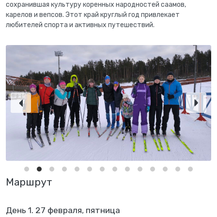
сохранившая культуру коренных народностей саамов,
карелов и вепсов. Этот край круглый год привлекает
любителей спорта и активных путешествий.
Маршрут
День 1. 27 февраля, пятница