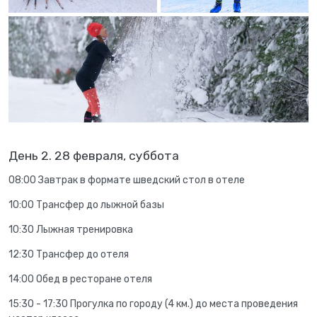
День 2. 28 февраля, суббота
08:00 Завтрак в формате шведский стол в отеле
10:00 Трансфер до лыжной базы
10:30 Лыжная тренировка
12:30 Трансфер до отеля
14:00 Обед в ресторане отеля
15:30 - 17:30
Прогулка по городу (4 км.) до места проведения