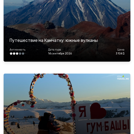
Путешествие на Камчатку: южные вулканы
Активность
Дата тура
Цена
14 сентября 2026
3 104 $