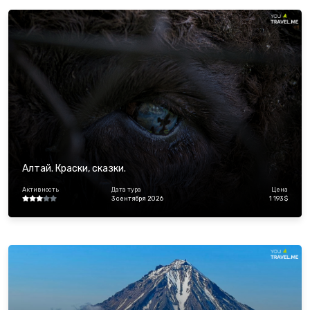
Алтай. Краски, сказки.
Активность
Дата тура
Цена
3 сентября 2026
1 193 $