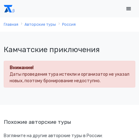
Главная
Авторские туры
Россия
Камчатские приключения
Внимание!
Даты проведения тура истекли и организатор не указал
новых, поэтому бронирование недоступно.
Похожие авторские туры
Взгляните на другие авторские туры в России: