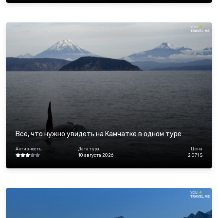
Все, что нужно увидеть на Камчатке в одном туре
Активность
Дата тура
Цена
10 августа 2026
2 071 $