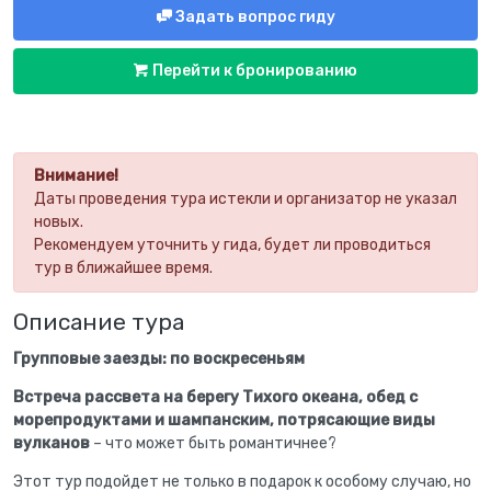
Задать вопрос гиду
Перейти к бронированию
Внимание!
Даты проведения тура истекли и организатор не указал
новых.
Рекомендуем уточнить у гида, будет ли проводиться
тур в ближайшее время.
Описание тура
Групповые заезды: по воскресеньям
Встреча рассвета на берегу Тихого океана, обед с
морепродуктами и шампанским, потрясающие виды
вулканов
– что может быть романтичнее?
Этот тур подойдет не только в подарок к особому случаю, но