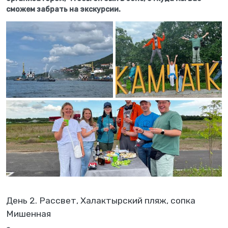
сможем забрать на экскурсии.
День 2. Рассвет, Халактырский пляж, сопка
Мишенная