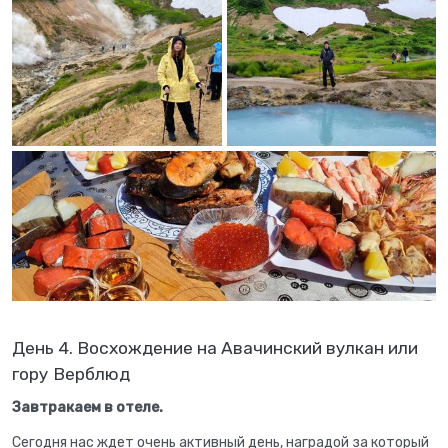
День 4. Восхождение на Авачинский вулкан или
гору Верблюд
Завтракаем в отеле.
Сегодня нас ждет очень активный день, наградой за который