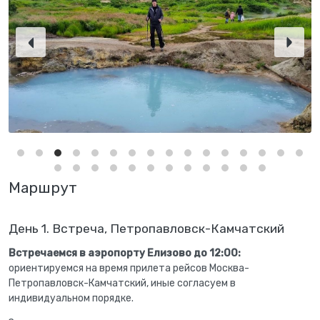
Маршрут
День 1. Встреча, Петропавловск-Камчатский
Встречаемся в аэропорту Елизово до 12:00:
ориентируемся на время прилета рейсов Москва-
Петропавловск-Камчатский, иные согласуем в
индивидуальном порядке.