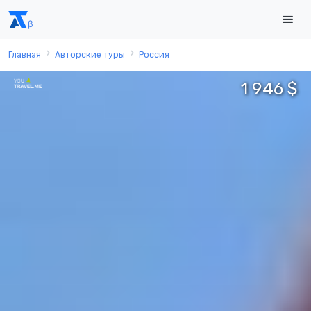
Главная
Авторские туры
Россия
1 946 $