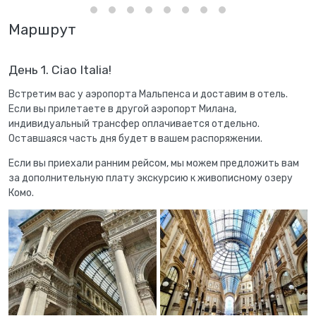
Маршрут
День 1. Ciao Italia!
Встретим вас у аэропорта Мальпенса и доставим в отель.
Если вы прилетаете в другой аэропорт Милана,
индивидуальный трансфер оплачивается отдельно.
Оставшаяся часть дня будет в вашем распоряжении.
Если вы приехали ранним рейсом, мы можем предложить вам
за дополнительную плату экскурсию к живописному озеру
Комо.