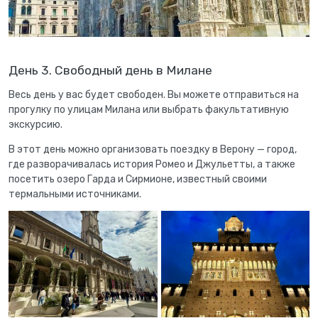
День 3. Свободный день в Милане
Весь день у вас будет свободен. Вы можете отправиться на
прогулку по улицам Милана или выбрать факультативную
экскурсию.
В этот день можно организовать поездку в Верону — город,
где разворачивалась история Ромео и Джульетты, а также
посетить озеро Гарда и Сирмионе, известный своими
термальными источниками.