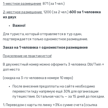
1-местное размещение
871 (за 1 чел.)
2-местное размещение
1200 (за 2 чел.)
600 за 1 человека
из двух
Важно!
Для туриста, который отправляется в тур один,
подтверждается только одноместное размещение.
Заказ на 1 человека = одноместное размещение
Подселение не практикуется!
В двухместный номер можно оформить 3 человека: Dbl/Twin +
доп место
(скидка на 3-го человека в номере 10 евро)
После внесения предоплаты на сайте необходимо
перевести гиду напрямую ещё 30% для организации
путешествия. Остальная часть — за 15 дней до поездки.
1. Переводом с карты по линку +3% к сумме счета (ссылка