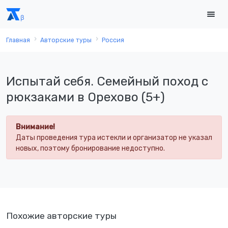
Главная
Авторские туры
Россия
Испытай себя. Семейный поход с
рюкзаками в Орехово (5+)
Внимание!
Даты проведения тура истекли и организатор не указал
новых, поэтому бронирование недоступно.
Похожие авторские туры