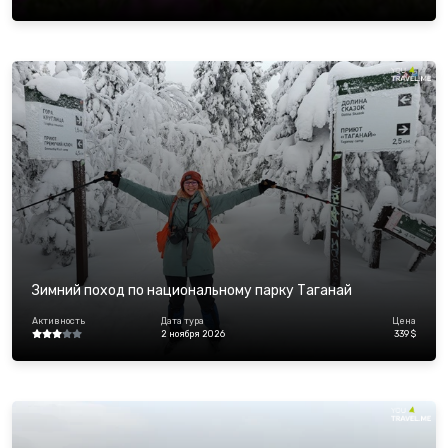
Зимний поход по национальному парку Таганай
Активность
Дата тура
Цена
2 ноября 2026
339 $