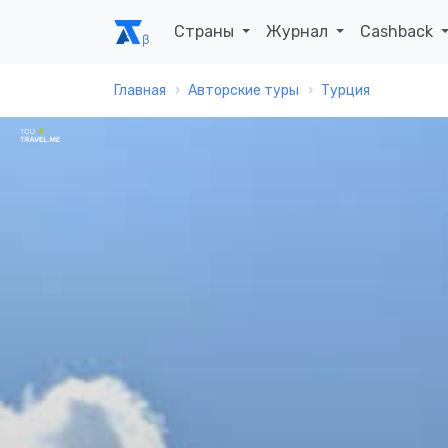
Страны
Журнал
Cashback
Главная
Авторские туры
Турция