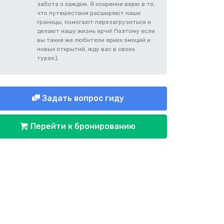
забота о каждом. Я искренне верю в то,
что путешествия расширяют наши
границы, помогают перезагрузиться и
делают нашу жизнь ярче! Поэтому если
вы такие же любители ярких эмоций и
новых открытий, жду вас в своих
турах:).
Задать вопрос гиду
Перейти к бронированию