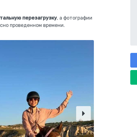
тальную перезагрузку
, а фотографии
асно проведенном времени.