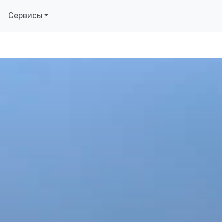
Сервисы