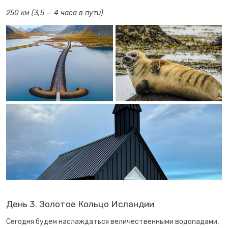
250 км (3,5 — 4 часа в пути)
День 3. Золотое Кольцо Исландии
Сегодня будем наслаждаться величественными водопадами,