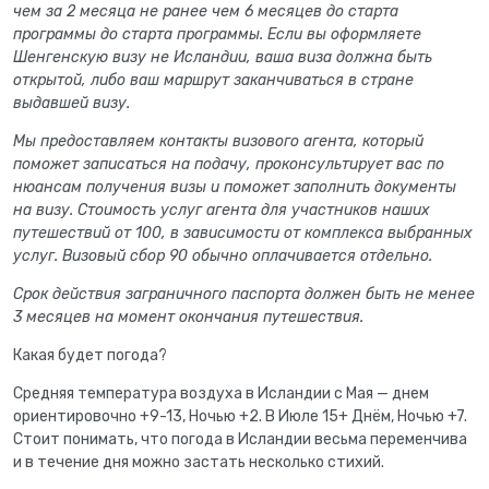
чем за 2 месяца не ранее чем 6 месяцев до старта
программы до старта программы. Если вы оформляете
Шенгенскую визу не Исландии, ваша виза должна быть
открытой, либо ваш маршрут заканчиваться в стране
выдавшей визу.
Мы предоставляем контакты визового агента, который
поможет записаться на подачу, проконсультирует вас по
нюансам получения визы и поможет заполнить документы
на визу. Стоимость услуг агента для участников наших
путешествий от 100, в зависимости от комплекса выбранных
услуг. Визовый сбор 90 обычно оплачивается отдельно.
Срок действия заграничного паспорта должен быть не менее
3 месяцев на момент окончания путешествия.
Какая будет погода?
Средняя температура воздуха в Исландии с Мая — днем
ориентировочно +9-13, Ночью +2. В Июле 15+ Днём, Ночью +7.
Стоит понимать, что погода в Исландии весьма переменчива
и в течение дня можно застать несколько стихий.