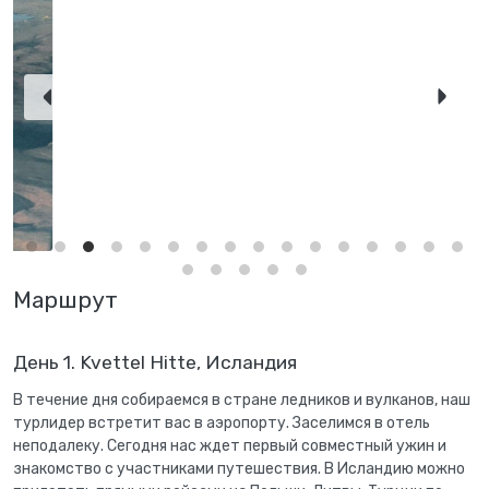
Маршрут
День 1. Kvettel Hitte, Исландия
В течение дня собираемся в стране ледников и вулканов, наш
турлидер встретит вас в аэропорту. Заселимся в отель
неподалеку. Сегодня нас ждет первый совместный ужин и
знакомство с участниками путешествия. В Исландию можно