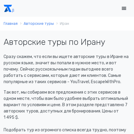
Главная
Авторские туры
Иран
Авторские туры по Ирану
Сразу скажем, что если вы ищете авторские туры в Иране на
русском языке, значит вы попали в нужное место, и вот
почему. Сейчас русскоязычным гидам выгоднее всего
работать с сервисами, которые дают им клиентов. Самые
популярные из таких сервисов - YouTravel, EscapeWithPro.
Так вот, мы собираем все предложения с этих сервисов в
одном месте, чтобы вам было удобнее выбрать оптимальный
вариант по условиям и цене. В этом разделе представлено 7
авторских туров, доступных для бронирования. Цены от
1 495 $
.
Подобрать тур из огромного списка всегда трудно, поэтому