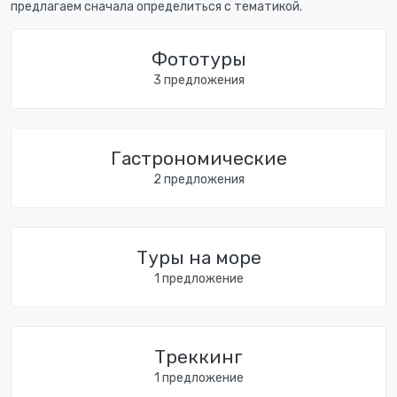
предлагаем сначала определиться с тематикой.
Фототуры
3 предложения
Гастрономические
2 предложения
Туры на море
1 предложение
Треккинг
1 предложение