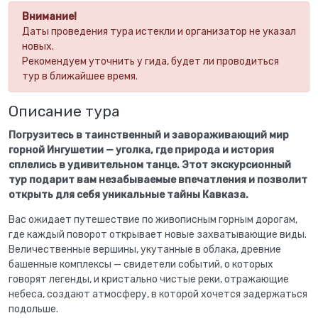
Внимание!
Даты проведения тура истекли и организатор не указал
новых.
Рекомендуем уточнить у гида, будет ли проводиться
тур в ближайшее время.
Описание тура
Погрузитесь в таинственный и завораживающий мир
горной Ингушетии — уголка, где природа и история
сплелись в удивительном танце. Этот экскурсионный
тур подарит вам незабываемые впечатления и позволит
открыть для себя уникальные тайны Кавказа.
Вас ожидает путешествие по живописным горным дорогам,
где каждый поворот открывает новые захватывающие виды.
Величественные вершины, укутанные в облака, древние
башенные комплексы — свидетели событий, о которых
говорят легенды, и кристально чистые реки, отражающие
небеса, создают атмосферу, в которой хочется задержаться
подольше.