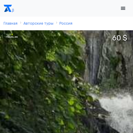
Главная
Авторские туры
Россия
60 $