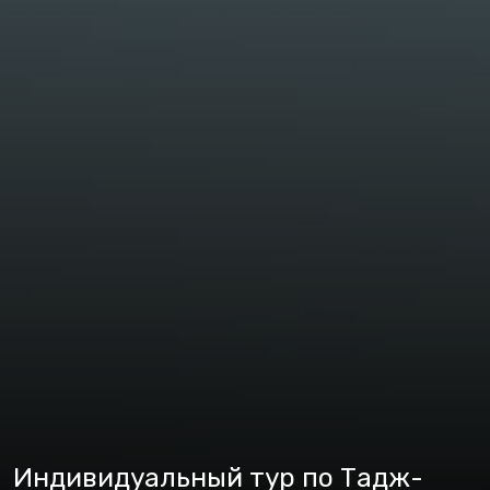
Индивидуальный тур по Тадж-