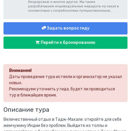
бездорожью и многое другое. Мы также
разрабатываем индивидуальные маршруты на заказ в
соответствии с потребностями путешественников...
Задать вопрос гиду
Перейти к бронированию
Внимание!
Даты проведения тура истекли и организатор не указал
новых.
Рекомендуем уточнить у гида, будет ли проводиться
тур в ближайшее время.
Описание тура
Величественный отдых в Тадж-Махале: откройте для себя
жемчужину Индии без проблем. Выйдите из толпы и