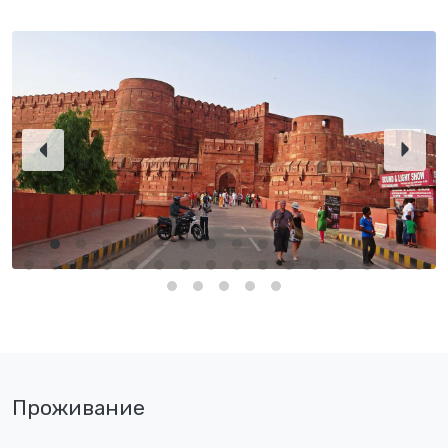
Проживание