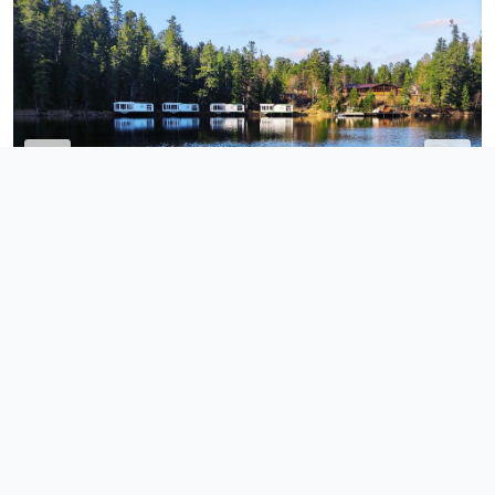
Проживание