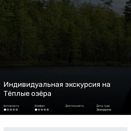
Индивидуальная экскурсия на
Тёплые озёра
Активность
Комфорт
Длительность
Даты тура
Завершено