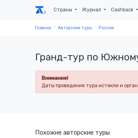
Страны
Журнал
Cashback
Главная
Авторские туры
Россия
Гранд-тур по Южном
Внимание!
Даты проведения тура истекли и орган
Похожие авторские туры