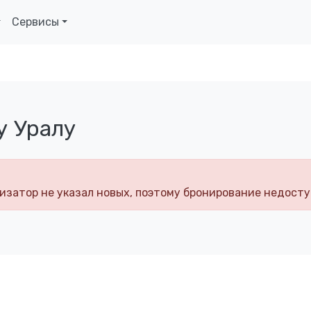
Сервисы
у Уралу
изатор не указал новых, поэтому бронирование недосту