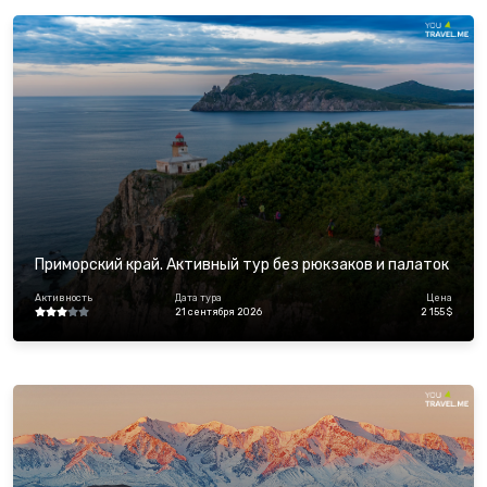
Приморский край. Активный тур без рюкзаков и палаток
Активность
Дата тура
Цена
21 сентября 2026
2 155 $