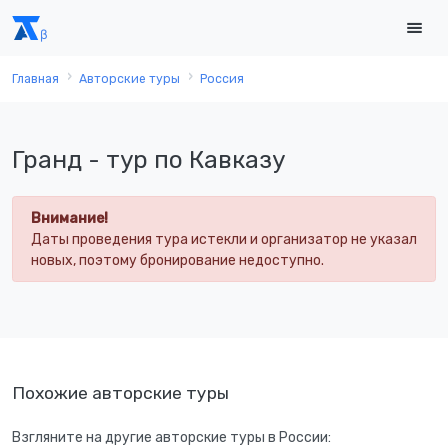
Главная
Авторские туры
Россия
Гранд - тур по Кавказу
Внимание!
Даты проведения тура истекли и организатор не указал
новых, поэтому бронирование недоступно.
Похожие авторские туры
Взгляните на другие авторские туры в России: