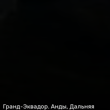
Гранд-Эквадор. Анды, Дальняя