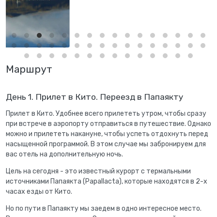
Маршрут
День 1. Прилет в Кито. Переезд в Папаякту
Прилет в Кито. Удобнее всего прилететь утром, чтобы сразу
при встрече в аэропорту отправиться в путешествие. Однако
можно и прилететь накануне, чтобы успеть отдохнуть перед
насыщенной программой. В этом случае мы забронируем для
вас отель на дополнительную ночь.
Цель на сегодня - это известный курорт с термальными
источниками Папаякта (Papallacta), которые находятся в 2-х
часах езды от Кито.
Но по пути в Папаякту мы заедем в одно интересное место.