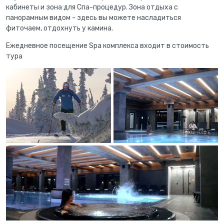
кабинеты и зона для Спа-процедур. Зона отдыха с
панорамным видом - здесь вы можете насладиться
фиточаем, отдохнуть у камина.
Ежедневное посещение Spa комплекса входит в стоимость
тура