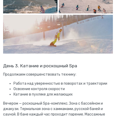
День 3. Катание и роскошный Spa
Продолжаем совершенствовать технику:
Работа над уверенностью в поворотах и траектории
Освоение контроля скорости
Катание в пухляке для желающих
Вечером — роскошный Spa-комплекс. Зона с бассейном и
джакузи. Термальная зона с хаммамами, русской баней и
сауной. В бане каждый час проходит парение. Массажные