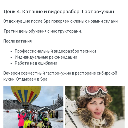
День 4. Катание и видеоразбор. Гастро-ужин
Отдохнувшие после Spa покоряем склоны с новыми силами.
Третий день обучения с инструкторами.
После катания:
Профессиональный видеоразбор техники
Индивидуальные рекомендации
Работа над ошибками
Вечером совместный гастро-ужин в ресторане сибирской
кухни. Отдыхаем в Spa