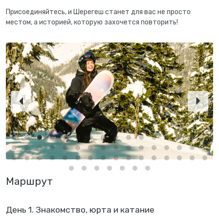
Присоединяйтесь, и Шерегеш станет для вас не просто
местом, а историей, которую захочется повторить!
Маршрут
День 1. Знакомство, юрта и катание