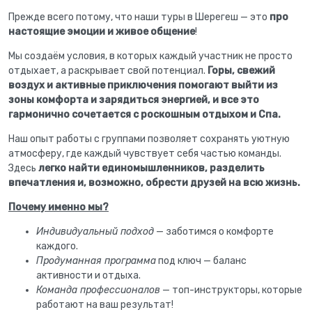
Прежде всего потому, что наши туры в Шерегеш — это
про
настоящие эмоции и живое общение
!
Мы создаём условия, в которых каждый участник не просто
отдыхает, а раскрывает свой потенциал.
Горы, свежий
воздух и активные приключения помогают выйти из
зоны комфорта и зарядиться энергией, и все это
гармонично сочетается с роскошным отдыхом и Спа.
Наш опыт работы с группами позволяет сохранять уютную
атмосферу, где каждый чувствует себя частью команды.
Здесь
легко найти единомышленников, разделить
впечатления и, возможно, обрести друзей на всю жизнь.
Почему именно мы?
Индивидуальный подход
— заботимся о комфорте
каждого.
Продуманная программа
под ключ — баланс
активности и отдыха.
Команда профессионалов
— топ-инструкторы, которые
работают на ваш результат!