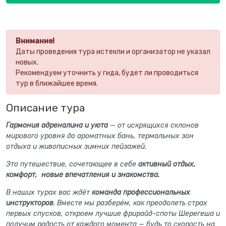
Внимание!
Даты проведения тура истекли и организатор не указал
новых.
Рекомендуем уточнить у гида, будет ли проводиться
тур в ближайшее время.
Описание тура
Гармония адреналина и уюта
— от искрящихся склонов
мирового уровня до ароматных бань, термальных зон
отдыха и живописных зимних пейзажей.
Это путешествие, сочетающее в себе
активный отдых,
комфорт, новые впечатления и знакомства.
В наших турах вас ждёт
команда профессиональных
инструкторов
. Вместе мы разберём, как преодолеть страх
первых спусков, откроем лучшие фрирайд-споты Шерегеша и
получим радость от каждого момента — будь то скорость на